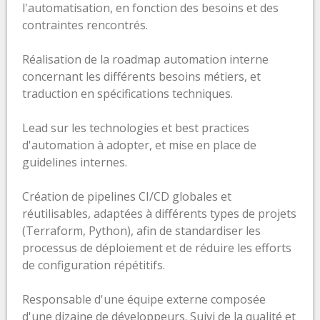
l'automatisation, en fonction des besoins et des
contraintes rencontrés.
Réalisation de la roadmap automation interne
concernant les différents besoins métiers, et
traduction en spécifications techniques.
Lead sur les technologies et best practices
d'automation à adopter, et mise en place de
guidelines internes.
Création de pipelines CI/CD globales et
réutilisables, adaptées à différents types de projets
(Terraform, Python), afin de standardiser les
processus de déploiement et de réduire les efforts
de configuration répétitifs.
Responsable d'une équipe externe composée
d'une dizaine de développeurs. Suivi de la qualité et