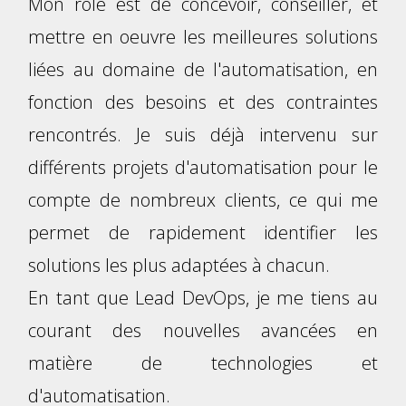
Mon rôle est de concevoir, conseiller, et
mettre en oeuvre les meilleures solutions
liées au domaine de l'automatisation, en
fonction des besoins et des contraintes
rencontrés. Je suis déjà intervenu sur
différents projets d'automatisation pour le
compte de nombreux clients, ce qui me
permet de rapidement identifier les
solutions les plus adaptées à chacun.
En tant que Lead DevOps, je me tiens au
courant des nouvelles avancées en
matière de technologies et
d'automatisation.