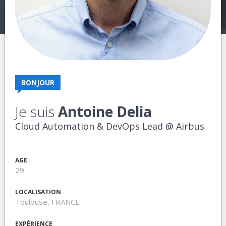
BONJOUR
Je suis
Antoine Delia
Cloud Automation & DevOps Lead @ Airbus
AGE
29
LOCALISATION
Toulouse, FRANCE
EXPÉRIENCE