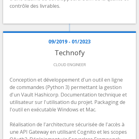
contrôle des livrables.
09/2019 - 01/2023
Technofy
CLOUD ENGINEER
Conception et développement d'un outil en ligne
de commandes (Python 3) permettant la gestion
d'un Vault Hashicorp. Documentation technique et
utilisateur sur l'utilisation du projet. Packaging de
l'outil en exécutable Windows et Mac.
Réalisation de l'architecture sécurisée de l'accès à
une API Gateway en utilisant Cognito et les scopes