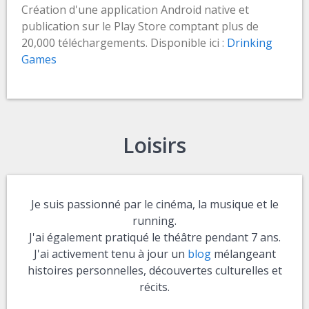
Création d'une application Android native et
publication sur le Play Store comptant plus de
20,000 téléchargements. Disponible ici :
Drinking
Games
Loisirs
Je suis passionné par le cinéma, la musique et le
running.
J'ai également pratiqué le théâtre pendant 7 ans.
J'ai activement tenu à jour un
blog
mélangeant
histoires personnelles, découvertes culturelles et
récits.