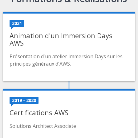
2021
Animation d'un Immersion Days
AWS
Présentation d'un atelier Immersion Days sur les
principes généraux d'AWS.
2019 - 2020
Certifications AWS
Solutions Architect Associate