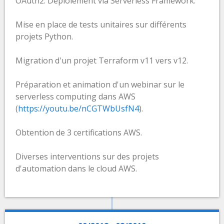
OAuth2. Déploiement via Serverless Framework.
Mise en place de tests unitaires sur différents
projets Python.
Migration d'un projet Terraform v11 vers v12.
Préparation et animation d'un webinar sur le
serverless computing dans AWS
(
https://youtu.be/nCGTWbUsfN4
).
Obtention de 3 certifications AWS.
Diverses interventions sur des projets
d'automation dans le cloud AWS.