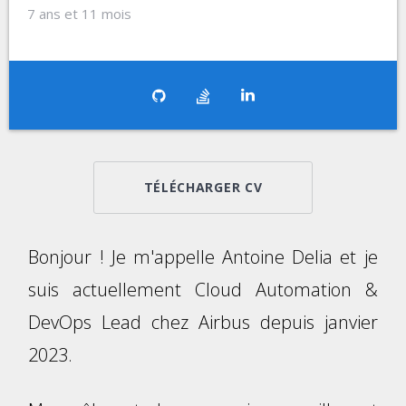
7 ans et 11 mois
TÉLÉCHARGER CV
Bonjour ! Je m'appelle Antoine Delia et je
suis actuellement Cloud Automation &
DevOps Lead chez Airbus depuis janvier
2023.