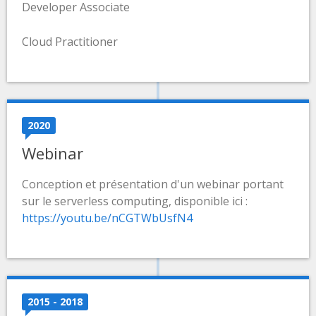
Developer Associate
Cloud Practitioner
2020
Webinar
Conception et présentation d'un webinar portant
sur le serverless computing, disponible ici :
https://youtu.be/nCGTWbUsfN4
2015 - 2018