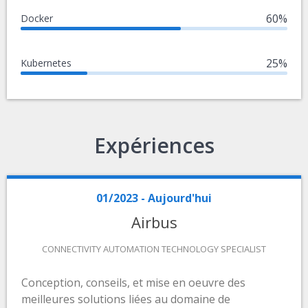
60%
Docker
25%
Kubernetes
Expériences
01/2023 - Aujourd'hui
Airbus
CONNECTIVITY AUTOMATION TECHNOLOGY SPECIALIST
Conception, conseils, et mise en oeuvre des
meilleures solutions liées au domaine de