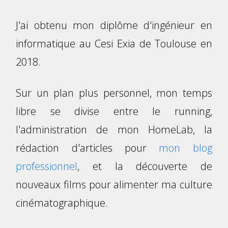
J'ai obtenu mon diplôme d'ingénieur en
informatique au Cesi Exia de Toulouse en
2018.
Sur un plan plus personnel, mon temps
libre se divise entre le running,
l'administration de mon HomeLab, la
rédaction d'articles pour
mon blog
professionnel
, et la découverte de
nouveaux films pour alimenter ma culture
cinématographique.