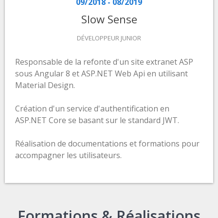
09/2018 - 08/2019
Slow Sense
DÉVELOPPEUR JUNIOR
Responsable de la refonte d'un site extranet ASP
sous Angular 8 et ASP.NET Web Api en utilisant
Material Design.
Création d'un service d'authentification en
ASP.NET Core se basant sur le standard JWT.
Réalisation de documentations et formations pour
accompagner les utilisateurs.
Formations & Réalisations